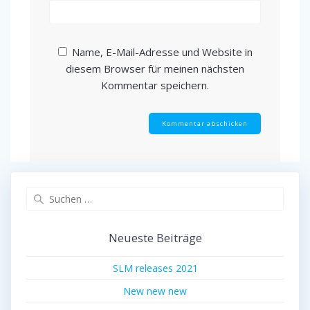
Name, E-Mail-Adresse und Website in
diesem Browser für meinen nächsten
Kommentar speichern.
Suchen
nach:
Neueste Beiträge
SLM releases 2021
New new new