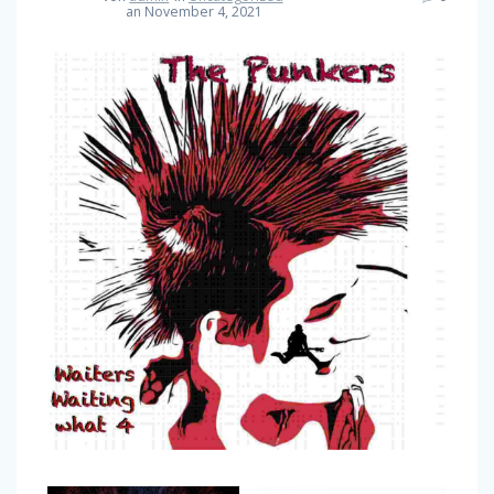
an November 4, 2021