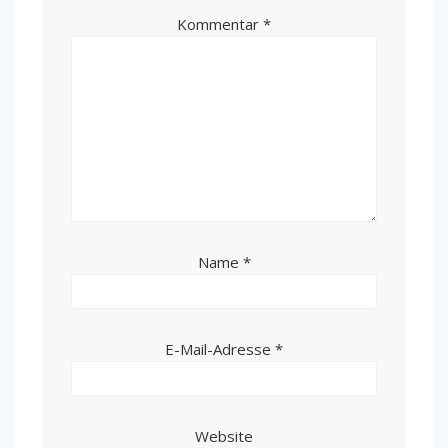
Kommentar
*
Name
*
E-Mail-Adresse
*
Website